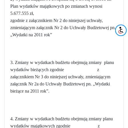
Plan wydatków majątkowych po zmianach wynosi
5.677.555 zł,
zgodnie z załącznikiem Nr 2 do niniejszej uchwały,
zmieniającym załącznik Nr 2 do Uchwały Budżetowej pn.
„Wydatki na 2011 rok”
3. Zmiany w wydatkach budżetu obejmują zmiany planu
wydatków bieżących zgodnie z
załącznikiem Nr 3 do niniejszej uchwały, zmieniającym
załącznik Nr 2a do Uchwały Budżetowej pn. „Wydatki
bieżące na 2011 rok”.
4. Zmiany w wydatkach budżetu obejmują zmiany planu
wydatków majątkowych zgodnie z