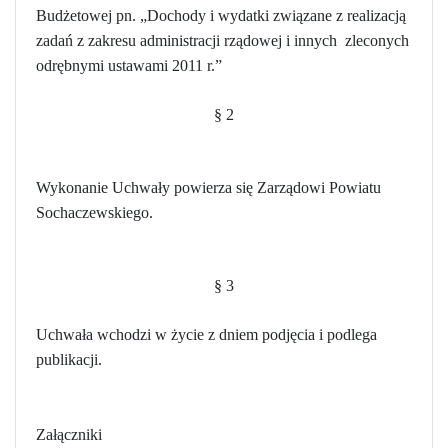
Budżetowej pn. „Dochody i wydatki związane z realizacją
zadań z zakresu administracji rządowej i innych zleconych
odrębnymi ustawami 2011 r.”
§ 2
Wykonanie Uchwały powierza się Zarządowi Powiatu
Sochaczewskiego.
§ 3
Uchwała wchodzi w życie z dniem podjęcia i podlega
publikacji.
Załączniki