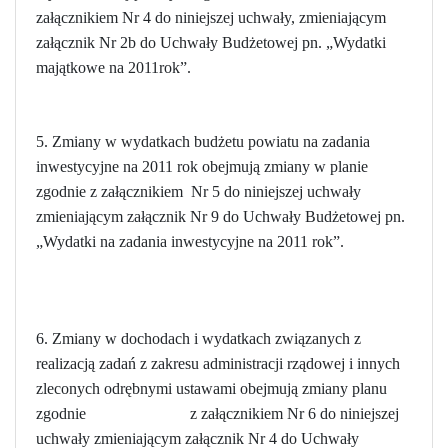
załącznikiem Nr 4 do niniejszej uchwały, zmieniającym
załącznik Nr 2b do Uchwały Budżetowej pn. „Wydatki
majątkowe na 2011rok”.
5. Zmiany w wydatkach budżetu powiatu na zadania
inwestycyjne na 2011 rok obejmują zmiany w planie
zgodnie z załącznikiem Nr 5 do niniejszej uchwały
zmieniającym załącznik Nr 9 do Uchwały Budżetowej pn.
„Wydatki na zadania inwestycyjne na 2011 rok”.
6. Zmiany w dochodach i wydatkach związanych z
realizacją zadań z zakresu administracji rządowej i innych
zleconych odrębnymi ustawami obejmują zmiany planu
zgodnie z załącznikiem Nr 6 do niniejszej
uchwały zmieniającym załącznik Nr 4 do Uchwały