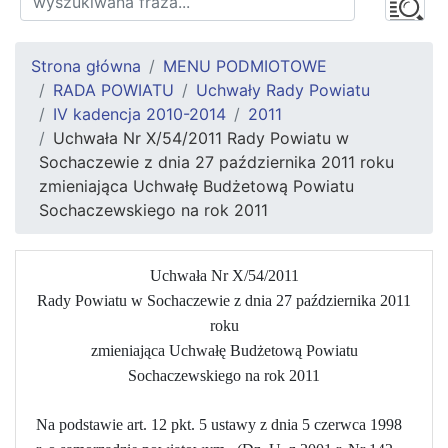
Strona główna
MENU PODMIOTOWE
RADA POWIATU
Uchwały Rady Powiatu
IV kadencja 2010-2014
2011
Uchwała Nr X/54/2011 Rady Powiatu w
Sochaczewie z dnia 27 października 2011 roku
zmieniająca Uchwałę Budżetową Powiatu
Sochaczewskiego na rok 2011
Uchwała Nr X/54/2011
Rady Powiatu w Sochaczewie z dnia 27 października 2011
roku
zmieniająca Uchwałę Budżetową Powiatu
Sochaczewskiego na rok 2011
Na podstawie art. 12 pkt. 5 ustawy z dnia 5 czerwca 1998