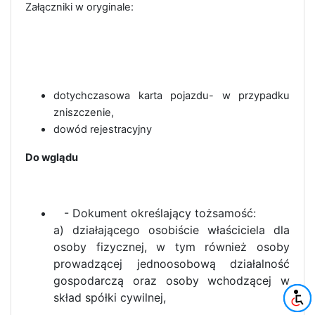
Załączniki w oryginale:
dotychczasowa karta pojazdu- w przypadku
zniszczenie,
dowód rejestracyjny
Do wglądu
- Dokument określający tożsamość:
a) działającego osobiście właściciela dla
osoby fizycznej, w tym również osoby
prowadzącej jednoosobową działalność
gospodarczą oraz osoby wchodzącej w
skład spółki cywilnej,