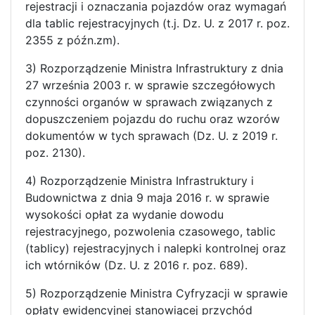
rejestracji i oznaczania pojazdów oraz wymagań
dla tablic rejestracyjnych (t.j. Dz. U. z 2017 r. poz.
2355 z późn.zm).
3) Rozporządzenie Ministra Infrastruktury z dnia
27 września 2003 r. w sprawie szczegółowych
czynności organów w sprawach związanych z
dopuszczeniem pojazdu do ruchu oraz wzorów
dokumentów w tych sprawach (Dz. U. z 2019 r.
poz. 2130).
4) Rozporządzenie Ministra Infrastruktury i
Budownictwa z dnia 9 maja 2016 r. w sprawie
wysokości opłat za wydanie dowodu
rejestracyjnego, pozwolenia czasowego, tablic
(tablicy) rejestracyjnych i nalepki kontrolnej oraz
ich wtórników (Dz. U. z 2016 r. poz. 689).
5) Rozporządzenie Ministra Cyfryzacji w sprawie
opłaty ewidencyjnej stanowiącej przychód