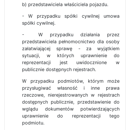
b) przedstawiciela właściciela pojazdu.
- W przypadku spółki cywilnej umowa
spółki cywilnej.
- W przypadku działania przez
przedstawiciela pełnomocnictwo dla osoby
załatwiającej sprawę - za wyjątkiem
sytuacji, w których uprawnienie do
reprezentacji jest uwidocznione w
publicznie dostępnych rejestrach.
W przypadku podmiotów, którym może
przysługiwać własność i inne prawa
rzeczowe, nierejestrowanych w rejestrach
dostępnych publicznie, przedstawienie do
wglądu dokumentów potwierdzających
uprawnienie do reprezentacji tego
podmiotu.