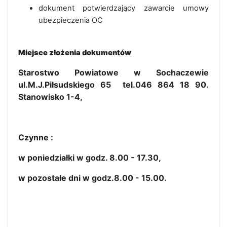
dokument potwierdzający zawarcie umowy
ubezpieczenia OC
Miejsce złożenia dokumentów
Starostwo Powiatowe w Sochaczewie
ul.M.J.Piłsudskiego 65 tel.046 864 18 90.
Stanowisko 1-4,
Czynne :
w poniedziałki w godz. 8.00 - 17.30,
w pozostałe dni w godz.8.00 - 15.00.