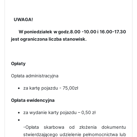
UWAGA!
W poniedziałek w godz.8.00 -10.00 i 16.00-17.30
jest ograniczona liczba stanowisk.
Opłaty
Opłata administracyjna
za kartę pojazdu - 75,00zł
Opłata ewidencyjna
za wydanie karty pojazdu – 0,50 zł
-Opłata skarbowa od złożenia dokumentu
stwierdzającego udzielenie pełnomocnictwa lub