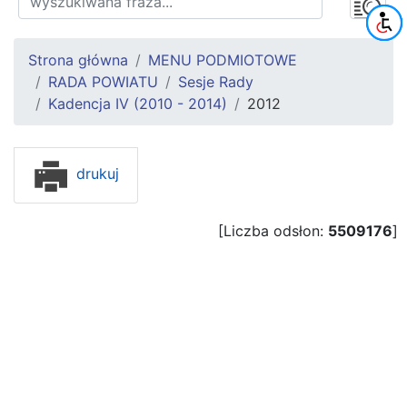
Strona główna
MENU PODMIOTOWE
RADA POWIATU
Sesje Rady
Kadencja IV (2010 - 2014)
2012
drukuj
[Liczba odsłon:
5509176
]