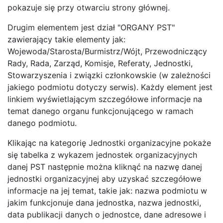
pokazuje się przy otwarciu strony głównej.
Drugim elementem jest dział "ORGANY PST"
zawierający takie elementy jak:
Wojewoda/Starosta/Burmistrz/Wójt, Przewodniczący
Rady, Rada, Zarząd, Komisje, Referaty, Jednostki,
Stowarzyszenia i związki członkowskie (w zależności
jakiego podmiotu dotyczy serwis). Każdy element jest
linkiem wyświetlającym szczegółowe informacje na
temat danego organu funkcjonującego w ramach
danego podmiotu.
Klikając na kategorię Jednostki organizacyjne pokaże
się tabelka z wykazem jednostek organizacyjnych
danej PST następnie można kliknąć na nazwę danej
jednostki organizacyjnej aby uzyskać szczegółowe
informacje na jej temat, takie jak: nazwa podmiotu w
jakim funkcjonuje dana jednostka, nazwa jednostki,
data publikacji danych o jednostce, dane adresowe i