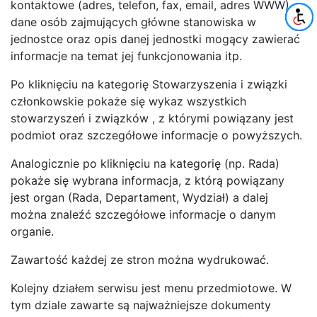
kontaktowe (adres, telefon, fax, email, adres WWW),
dane osób zajmujących główne stanowiska w
jednostce oraz opis danej jednostki mogący zawierać
informacje na temat jej funkcjonowania itp.
Po kliknięciu na kategorię Stowarzyszenia i związki
członkowskie pokaże się wykaz wszystkich
stowarzyszeń i związków , z którymi powiązany jest
podmiot oraz szczegółowe informacje o powyższych.
Analogicznie po kliknięciu na kategorię (np. Rada)
pokaże się wybrana informacja, z którą powiązany
jest organ (Rada, Departament, Wydział) a dalej
można znaleźć szczegółowe informacje o danym
organie.
Zawartość każdej ze stron można wydrukować.
Kolejny działem serwisu jest menu przedmiotowe. W
tym dziale zawarte są najważniejsze dokumenty