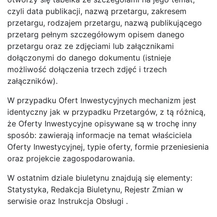
czyli data publikacji, nazwą przetargu, zakresem
przetargu, rodzajem przetargu, nazwą publikującego
przetarg pełnym szczegółowym opisem danego
przetargu oraz ze zdjęciami lub załącznikami
dołączonymi do danego dokumentu (istnieje
możliwość dołączenia trzech zdjęć i trzech
załączników).
W przypadku Ofert Inwestycyjnych mechanizm jest
identyczny jak w przypadku Przetargów, z tą różnicą,
że Oferty Inwestycyjne opisywane są w trochę inny
sposób: zawierają informacje na temat właściciela
Oferty Inwestycyjnej, typie oferty, formie przeniesienia
oraz projekcie zagospodarowania.
W ostatnim dziale biuletynu znajdują się elementy:
Statystyka, Redakcja Biuletynu, Rejestr Zmian w
serwisie oraz Instrukcja Obsługi .