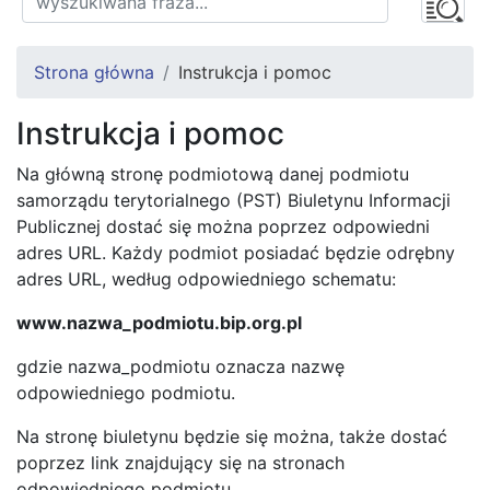
Strona główna
Instrukcja i pomoc
Instrukcja i pomoc
Na główną stronę podmiotową danej podmiotu
samorządu terytorialnego (PST) Biuletynu Informacji
Publicznej dostać się można poprzez odpowiedni
adres URL. Każdy podmiot posiadać będzie odrębny
adres URL, według odpowiedniego schematu:
www.nazwa_podmiotu.bip.org.pl
gdzie nazwa_podmiotu oznacza nazwę
odpowiedniego podmiotu.
Na stronę biuletynu będzie się można, także dostać
poprzez link znajdujący się na stronach
odpowiedniego podmiotu .