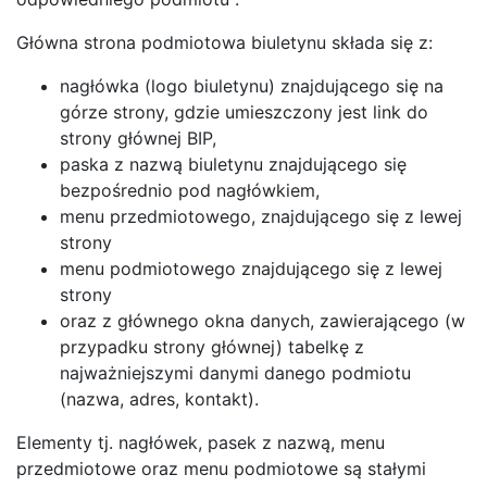
Główna strona podmiotowa biuletynu składa się z:
nagłówka (logo biuletynu) znajdującego się na
górze strony, gdzie umieszczony jest link do
strony głównej BIP,
paska z nazwą biuletynu znajdującego się
bezpośrednio pod nagłówkiem,
menu przedmiotowego, znajdującego się z lewej
strony
menu podmiotowego znajdującego się z lewej
strony
oraz z głównego okna danych, zawierającego (w
przypadku strony głównej) tabelkę z
najważniejszymi danymi danego podmiotu
(nazwa, adres, kontakt).
Elementy tj. nagłówek, pasek z nazwą, menu
przedmiotowe oraz menu podmiotowe są stałymi