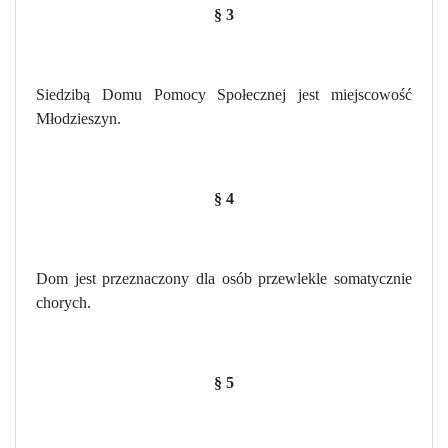
§ 3
Siedzibą Domu Pomocy Społecznej jest miejscowość
Młodzieszyn.
§ 4
Dom jest przeznaczony dla osób przewlekle somatycznie
chorych.
§ 5