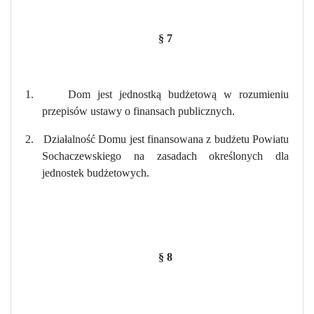
§ 7
1.
Dom jest jednostką budżetową w rozumieniu
przepisów ustawy o finansach publicznych.
2.
Działalność Domu jest finansowana z budżetu Powiatu
Sochaczewskiego na zasadach określonych dla
jednostek budżetowych.
§ 8