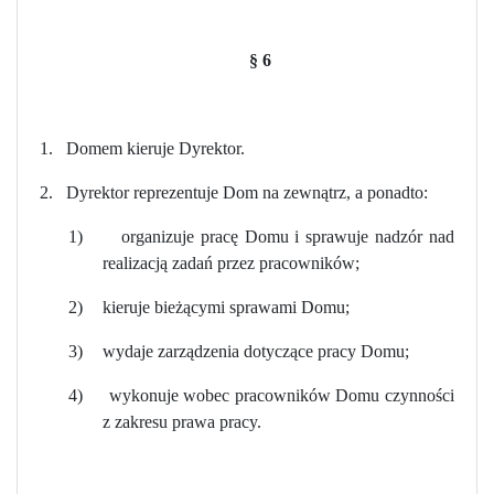
§ 6
1.
Domem kieruje Dyrektor.
2.
Dyrektor reprezentuje Dom na zewnątrz, a ponadto:
1)
organizuje pracę Domu i sprawuje nadzór nad
realizacją zadań przez pracowników;
2)
kieruje bieżącymi sprawami Domu;
3)
wydaje zarządzenia dotyczące pracy Domu;
4)
wykonuje wobec pracowników Domu czynności
z zakresu prawa pracy.