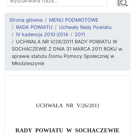
Strona główna
MENU PODMIOTOWE
RADA POWIATU
Uchwały Rady Powiatu
IV kadencja 2010-2014
2011
UCHWAŁA NR V/26/2011 RADY POWIATU W
SOCHACZEWIE Z DNIA 31 MARCA 2011 ROKU w
sprawie statutu Domu Pomocy Społecznej w
Młodzieszynie
UCHWAŁA
NR
V/26/2011
RADY
POWIATU
W
SOCHACZEWIE