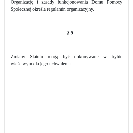
Organizację i zasady funkcjonowania Domu Pomocy
Społecznej określa regulamin organizacyjny.
§ 9
Zmiany Statutu mogą być
dokonywane w trybie
właściwym dla jego uchwalenia.