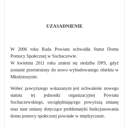
UZASADNIENIE
W 2006 roku Rada Powiatu uchwaliła Statut Domu
Pomocy Społecznej w Sochaczewie.
W kwietniu 2011 roku zmieni się siedziba DPS, gdyż
zostanie przeniesiony do nowo wybudowanego obiektu w
Młodzieszynie.
Wobec powyższego wskazanym jest uchwalenie nowego
statutu tej jednostki organizacyjnej Powiatu
Sochaczewskiego, uwzględniającego powyższą zmianę
oraz inne zmiany dotyczące problematyki funkcjonowania
domu pomocy społecznej powstałe w międzyczasie.