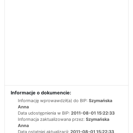
Informacje o dokumencie:
Informację wprowawdził(a) do BIP:
Szymańska
Anna
Data udostępnienia w BIP:
2011-08-01 15:22:33
Informacja zaktualizowana przez:
Szymańska
Anna
Data ostatniej aktualizacji:
2011-08-01 15:22:33