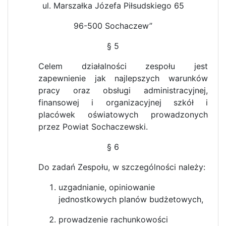
ul. Marszałka Józefa Piłsudskiego 65
96-500 Sochaczew”
§ 5
Celem działalności zespołu jest
zapewnienie jak najlepszych warunków
pracy oraz obsługi administracyjnej,
finansowej i organizacyjnej szkół i
placówek oświatowych prowadzonych
przez Powiat Sochaczewski.
§ 6
Do zadań Zespołu, w szczególności należy:
uzgadnianie, opiniowanie
jednostkowych planów budżetowych,
prowadzenie rachunkowości