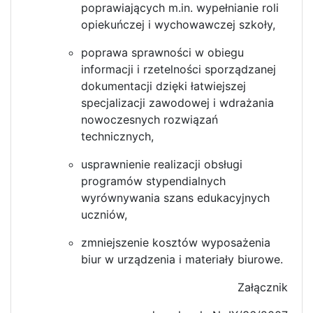
poprawiających m.in. wypełnianie roli
opiekuńczej i wychowawczej szkoły,
poprawa sprawności w obiegu
informacji i rzetelności sporządzanej
dokumentacji dzięki łatwiejszej
specjalizacji zawodowej i wdrażania
nowoczesnych rozwiązań
technicznych,
usprawnienie realizacji obsługi
programów stypendialnych
wyrównywania szans edukacyjnych
uczniów,
zmniejszenie kosztów wyposażenia
biur w urządzenia i materiały biurowe.
Załącznik