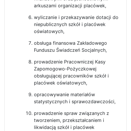
arkuszami organizacji placówek,
wyliczanie i przekazywanie dotacji do
niepublicznych szkół i placówek
oświatowych,
obsługa finansowa Zakładowego
Funduszu Świadczeń Socjalnych,
prowadzenie Pracowniczej Kasy
Zapomogowo-Pożyczkowej
obsługującej pracowników szkół i
placówek oświatowych,
opracowywanie materiałów
statystycznych i sprawozdawczości,
prowadzenie spraw związanych z
tworzeniem, przekształcaniem i
likwidacją szkół i placówek