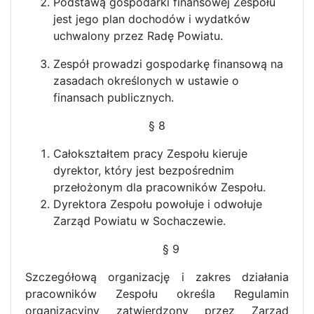
Podstawą gospodarki finansowej Zespołu
jest jego plan dochodów i wydatków
uchwalony przez Radę Powiatu.
Zespół prowadzi gospodarkę finansową na
zasadach określonych w ustawie o
finansach publicznych.
§ 8
Całokształtem pracy Zespołu kieruje
dyrektor, który jest bezpośrednim
przełożonym dla pracowników Zespołu.
Dyrektora Zespołu powołuje i odwołuje
Zarząd Powiatu w Sochaczewie.
§ 9
Szczegółową organizację i zakres działania
pracowników Zespołu określa Regulamin
organizacyjny zatwierdzony przez Zarząd