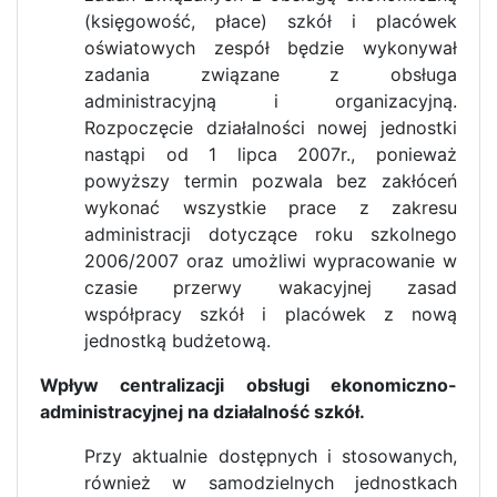
(księgowość, płace) szkół i placówek
oświatowych zespół będzie wykonywał
zadania związane z obsługa
administracyjną i organizacyjną.
Rozpoczęcie działalności nowej jednostki
nastąpi od 1 lipca 2007r., ponieważ
powyższy termin pozwala bez zakłóceń
wykonać wszystkie prace z zakresu
administracji dotyczące roku szkolnego
2006/2007 oraz umożliwi wypracowanie w
czasie przerwy wakacyjnej zasad
współpracy szkół i placówek z nową
jednostką budżetową.
Wpływ centralizacji obsługi ekonomiczno-
administracyjnej na działalność szkół.
Przy aktualnie dostępnych i stosowanych,
również w samodzielnych jednostkach