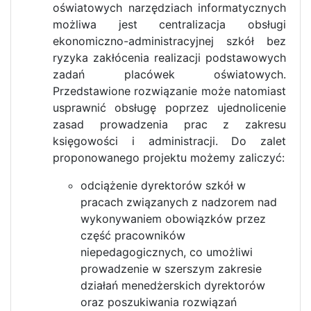
oświatowych narzędziach informatycznych
możliwa jest centralizacja obsługi
ekonomiczno-administracyjnej szkół bez
ryzyka zakłócenia realizacji podstawowych
zadań placówek oświatowych.
Przedstawione rozwiązanie może natomiast
usprawnić obsługę poprzez ujednolicenie
zasad prowadzenia prac z zakresu
księgowości i administracji. Do zalet
proponowanego projektu możemy zaliczyć:
odciążenie dyrektorów szkół w
pracach związanych z nadzorem nad
wykonywaniem obowiązków przez
część pracowników
niepedagogicznych, co umożliwi
prowadzenie w szerszym zakresie
działań menedżerskich dyrektorów
oraz poszukiwania rozwiązań