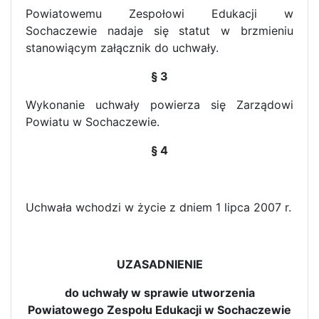
Powiatowemu Zespołowi Edukacji w
Sochaczewie nadaje się statut w brzmieniu
stanowiącym załącznik do uchwały.
§ 3
Wykonanie uchwały powierza się Zarządowi
Powiatu w Sochaczewie.
§ 4
Uchwała wchodzi w życie z dniem 1 lipca 2007 r.
UZASADNIENIE
do uchwały
w sprawie utworzenia
Powiatowego Zespołu Edukacji w Sochaczewie