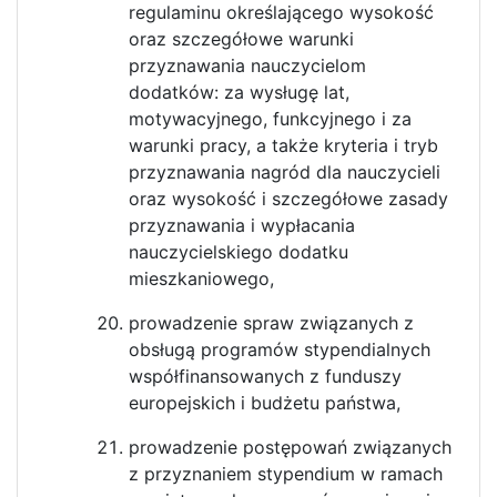
regulaminu określającego wysokość
oraz szczegółowe warunki
przyznawania nauczycielom
dodatków: za wysługę lat,
motywacyjnego, funkcyjnego i za
warunki pracy, a także kryteria i tryb
przyznawania nagród dla nauczycieli
oraz wysokość i szczegółowe zasady
przyznawania i wypłacania
nauczycielskiego dodatku
mieszkaniowego,
prowadzenie spraw związanych z
obsługą programów stypendialnych
współfinansowanych z funduszy
europejskich i budżetu państwa,
prowadzenie postępowań związanych
z przyznaniem stypendium w ramach