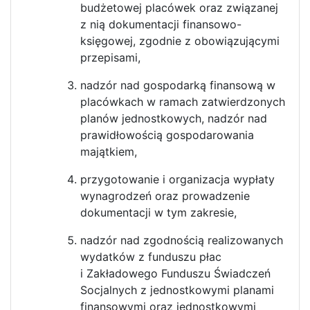
budżetowej placówek oraz związanej
z nią dokumentacji finansowo-
księgowej, zgodnie z obowiązującymi
przepisami,
nadzór nad gospodarką finansową w
placówkach w ramach zatwierdzonych
planów jednostkowych, nadzór nad
prawidłowością gospodarowania
majątkiem,
przygotowanie i organizacja wypłaty
wynagrodzeń oraz prowadzenie
dokumentacji w tym zakresie,
nadzór nad zgodnością realizowanych
wydatków z funduszu płac
i Zakładowego Funduszu Świadczeń
Socjalnych z jednostkowymi planami
finansowymi oraz jednostkowymi