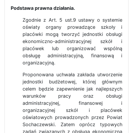
Podstawa prawna działania.
Zgodnie z Art. 5 ust.9 ustawy o systemie
oświaty organy prowadzące szkoły i
placówki mogą tworzyć jednostki obsługi
ekonomiczno-administracyjnej szkół i
placówek lub organizować wspólną
obsługę administracyjną, finansową i
organizacyjną.
Proponowana uchwała zakłada utworzenie
jednostki budżetowej, której głównym
celem będzie zapewnienie jak najlepszych
warunków pracy oraz obsługi
administracyjnej, finansowej i
organizacyjnej szkół i placówek
oświatowych prowadzonych przez Powiat
Sochaczewski. Zatem oprócz typowych
zadań związanych z obsługą ekonomiczną