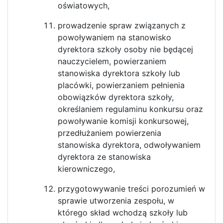
oświatowych,
prowadzenie spraw związanych z
powoływaniem na stanowisko
dyrektora szkoły osoby nie będącej
nauczycielem, powierzaniem
stanowiska dyrektora szkoły lub
placówki, powierzaniem pełnienia
obowiązków dyrektora szkoły,
określaniem regulaminu konkursu oraz
powoływanie komisji konkursowej,
przedłużaniem powierzenia
stanowiska dyrektora, odwoływaniem
dyrektora ze stanowiska
kierowniczego,
przygotowywanie treści porozumień w
sprawie utworzenia zespołu, w
którego skład wchodzą szkoły lub