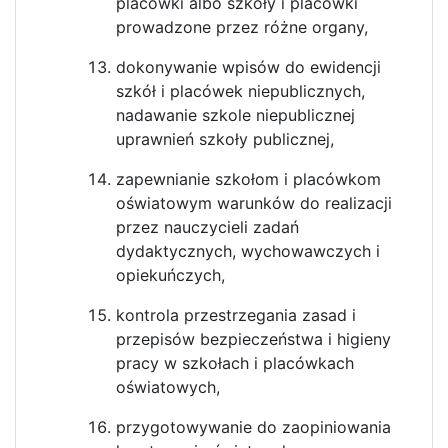
placówki albo szkoły i placówki
prowadzone przez różne organy,
dokonywanie wpisów do ewidencji
szkół i placówek niepublicznych,
nadawanie szkole niepublicznej
uprawnień szkoły publicznej,
zapewnianie szkołom i placówkom
oświatowym warunków do realizacji
przez nauczycieli zadań
dydaktycznych, wychowawczych i
opiekuńczych,
kontrola przestrzegania zasad i
przepisów bezpieczeństwa i higieny
pracy w szkołach i placówkach
oświatowych,
przygotowywanie do zaopiniowania