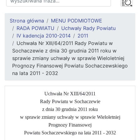
Strona główna
MENU PODMIOTOWE
RADA POWIATU
Uchwały Rady Powiatu
IV kadencja 2010-2014
2011
Uchwała Nr XIII/64/2011 Rady Powiatu w
Sochaczewie z dnia 30 grudnia 2011 roku w
sprawie zmiany uchwały w sprawie Wieloletniej
Prognozy Finansowej Powiatu Sochaczewskiego
na lata 2011 - 2032
Uchwała Nr XIII/64/2011
Rady Powiatu w Sochaczewie
z dnia 30 grudnia 2011 roku
w sprawie zmiany uchwały w sprawie Wieloletniej
Prognozy Finansowej
Powiatu Sochaczewskiego na lata 2011 - 2032