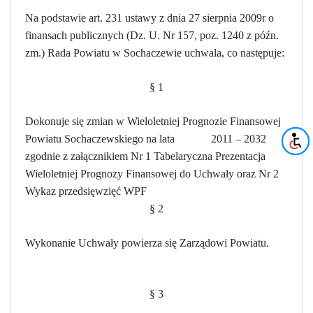
Na podstawie art. 231 ustawy z dnia 27 sierpnia 2009r o
finansach publicznych (Dz. U. Nr 157, poz. 1240 z późn.
zm.)
Rada Powiatu w Sochaczewie uchwala, co następuje:
§ 1
Dokonuje się zmian w Wieloletniej Prognozie Finansowej
Powiatu Sochaczewskiego na lata 2011 – 2032
zgodnie z załącznikiem Nr 1 Tabelaryczna Prezentacja
Wieloletniej Prognozy Finansowej do Uchwały oraz Nr 2
Wykaz przedsięwzięć WPF
§ 2
Wykonanie Uchwały powierza się Zarządowi Powiatu.
§ 3