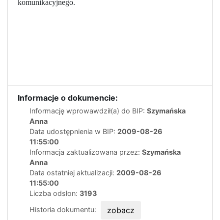
komunikacyjnego.
Informacje o dokumencie:
Informację wprowawdził(a) do BIP:
Szymańska
Anna
Data udostępnienia w BIP:
2009-08-26
11:55:00
Informacja zaktualizowana przez:
Szymańska
Anna
Data ostatniej aktualizacji:
2009-08-26
11:55:00
Liczba odsłon:
3193
Historia dokumentu:
zobacz