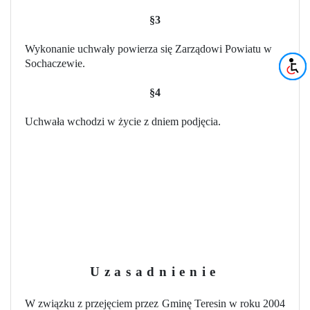
§3
Wykonanie uchwały powierza się Zarządowi Powiatu w
Sochaczewie.
§4
Uchwała wchodzi w życie z dniem podjęcia.
Uzasadnienie
W związku z przejęciem przez Gminę Teresin w roku 2004