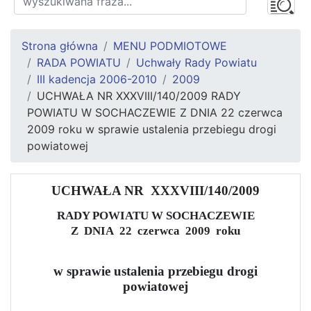
Strona główna
MENU PODMIOTOWE
RADA POWIATU
Uchwały Rady Powiatu
III kadencja 2006-2010
2009
UCHWAŁA NR XXXVIII/140/2009 RADY
POWIATU W SOCHACZEWIE Z DNIA 22 czerwca
2009 roku w sprawie ustalenia przebiegu drogi
powiatowej
UCHWAŁA NR
XXXVIII/140/2009
RADY POWIATU W SOCHACZEWIE
Z
DNIA
22
czerwca
2009
roku
w sprawie ustalenia przebiegu drogi
powiatowej