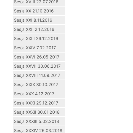
Sesja XVIII 22.07.2016
Sesja XX 21.10.2016
Sesja XXI 8.11.2016
Sesja XXII 2.12.2016
Sesja XXIII 29.12.2016
Sesja XXIV 7.02.2017
Sesja XXVI 26.05.2017
Sesja XXVII 30.06.2017
Sesja XXVIII 11.09.2017
Sesja XXIX 30.10.2017
Sesja XXX 4.12.2017
Sesja XXXI 29.12.2017
Sesja XXXII 30.01.2018
Sesja XXXIII 5.02.2018
Sesja XXXIV 26.03.2018