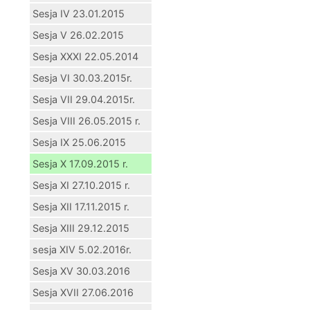
Sesja IV 23.01.2015
Sesja V 26.02.2015
Sesja XXXI 22.05.2014
Sesja VI 30.03.2015r.
Sesja VII 29.04.2015r.
Sesja VIII 26.05.2015 r.
Sesja IX 25.06.2015
Sesja X 17.09.2015 r.
Sesja XI 27.10.2015 r.
Sesja XII 17.11.2015 r.
Sesja XIII 29.12.2015
sesja XIV 5.02.2016r.
Sesja XV 30.03.2016
Sesja XVII 27.06.2016