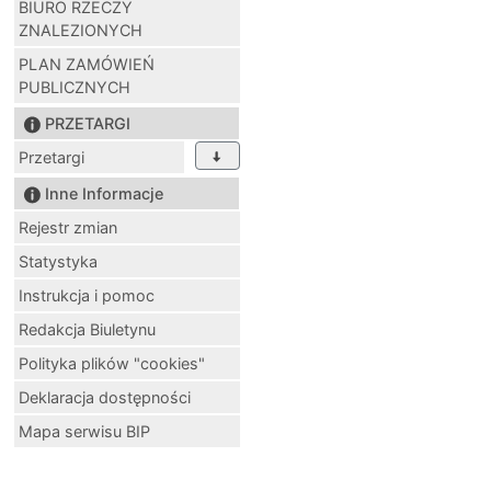
BIURO RZECZY
ZNALEZIONYCH
PLAN ZAMÓWIEŃ
PUBLICZNYCH
PRZETARGI
Przetargi
Inne Informacje
Rejestr zmian
Statystyka
Instrukcja i pomoc
Redakcja Biuletynu
Polityka plików "cookies"
Deklaracja dostępności
Mapa serwisu BIP