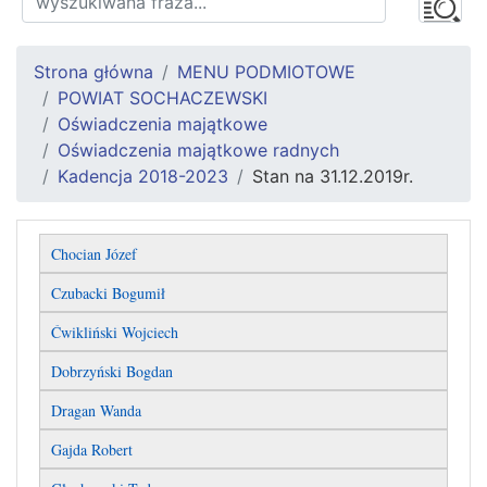
Strona główna
MENU PODMIOTOWE
POWIAT SOCHACZEWSKI
Oświadczenia majątkowe
Oświadczenia majątkowe radnych
Kadencja 2018-2023
Stan na 31.12.2019r.
Chocian Józef
Czubacki Bogumił
Ćwikliński Wojciech
Dobrzyński Bogdan
Dragan Wanda
Gajda Robert