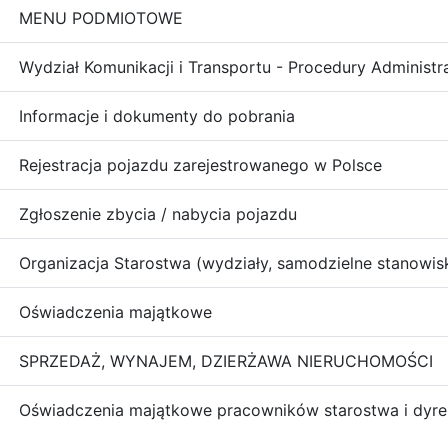
MENU PODMIOTOWE
Wydział Komunikacji i Transportu - Procedury Administr
Informacje i dokumenty do pobrania
Rejestracja pojazdu zarejestrowanego w Polsce
Zgłoszenie zbycia / nabycia pojazdu
Organizacja Starostwa (wydziały, samodzielne stanowis
Oświadczenia majątkowe
SPRZEDAŻ, WYNAJEM, DZIERŻAWA NIERUCHOMOŚCI
Oświadczenia majątkowe pracowników starostwa i dyre