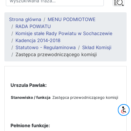
Strona główna
MENU PODMIOTOWE
RADA POWIATU
Komisje stałe Rady Powiatu w Sochaczewie
Kadencja 2014-2018
Statutowo - Regulaminowa
Skład Komisji
Zastępca przewodniczącego komisji
Urszula Pawlak:
Stanowisko / funkcja
Zastępca przewodniczącego komisji
Pełnione funkcje: