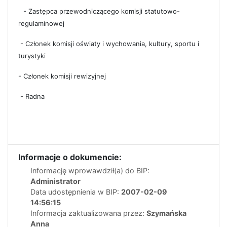
- Zastępca przewodniczącego komisji statutowo-
regulaminowej
- Członek komisji oświaty i wychowania, kultury, sportu i
turystyki
- Członek komisji rewizyjnej
- Radna
Informacje o dokumencie:
Informację wprowawdził(a) do BIP:
Administrator
Data udostępnienia w BIP:
2007-02-09
14:56:15
Informacja zaktualizowana przez:
Szymańska
Anna