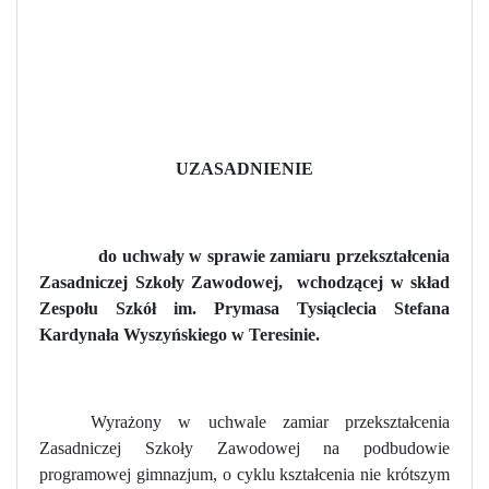
UZASADNIENIE
do uchwały w sprawie zamiaru przekształcenia
Zasadniczej Szkoły Zawodowej,
wchodzącej w skład
Zespołu Szkół im. Prymasa Tysiąclecia Stefana
Kardynała Wyszyńskiego w Teresinie.
Wyrażony w uchwale zamiar przekształcenia
Zasadniczej Szkoły Zawodowej na podbudowie
programowej gimnazjum, o cyklu kształcenia nie krótszym