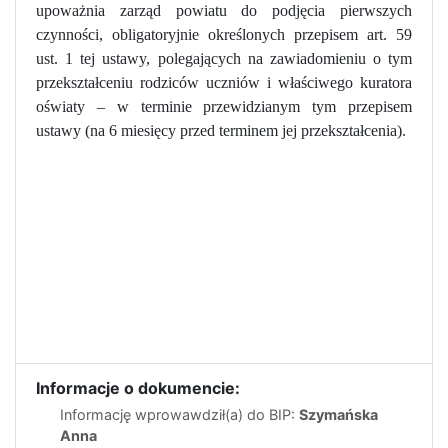
upoważnia zarząd powiatu do podjęcia pierwszych
czynności, obligatoryjnie określonych przepisem art. 59
ust. 1 tej ustawy, polegających na zawiadomieniu o tym
przekształceniu rodziców uczniów
i właściwego kuratora
oświaty – w terminie przewidzianym tym przepisem
ustawy
(na 6 miesięcy przed terminem jej przekształcenia).
Informacje o dokumencie:
Informację wprowawdził(a) do BIP:
Szymańska
Anna