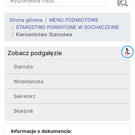
Strona główna
MENU PODMIOTOWE
STAROSTWO POWIATOWE W SOCHACZEWIE
Kierownictwo Starostwa
Zobacz podgałęzie
Starosta
Wicestarosta
Sekretarz
Skarbnik
Informacje o dokumencie: