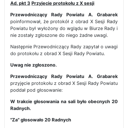
Ad. pkt 3
Przyjęcie protokołu z X sesji
Przewodniczący Rady Powiatu A. Grabarek
poinformował, że protokół z obrad X Sesji Rady
Powiatu był wyłożony do wglądu w Biurze Rady i
nie zostały zgłoszone do niego żadne uwagi.
Następnie Przewodniczący Rady zapytał o uwagi
do protokołu z obrad X Sesji Rady Powiatu.
Uwag nie zgłoszono.
Przewodniczący Rady Powiatu A. Grabarek
przyjęcie protokołu z obrad X Sesji Rady Powiatu
poddał pod głosowanie:
W trakcie głosowania na sali było obecnych 20
Radnych.
"Za" głosowało 20 Radnych