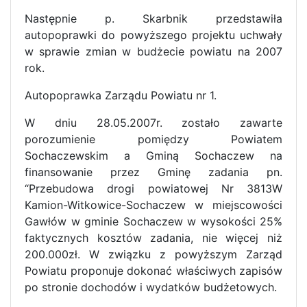
Następnie p. Skarbnik przedstawiła
autopoprawki do powyższego projektu uchwały
w sprawie zmian w budżecie powiatu na 2007
rok.
Autopoprawka Zarządu Powiatu nr 1.
W dniu 28.05.2007r. zostało zawarte
porozumienie pomiędzy Powiatem
Sochaczewskim a Gminą Sochaczew na
finansowanie przez Gminę zadania pn.
“Przebudowa drogi powiatowej Nr 3813W
Kamion-Witkowice-Sochaczew w miejscowości
Gawłów w gminie Sochaczew w wysokości 25%
faktycznych kosztów zadania, nie więcej niż
200.000zł. W związku z powyższym Zarząd
Powiatu proponuje dokonać właściwych zapisów
po stronie dochodów i wydatków budżetowych.