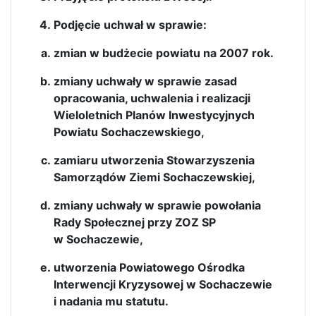
Podjęcie uchwał w sprawie:
zmian w budżecie powiatu na 2007 rok.
zmiany uchwały w sprawie zasad
opracowania, uchwalenia i realizacji
Wieloletnich Planów Inwestycyjnych
Powiatu Sochaczewskiego,
zamiaru utworzenia Stowarzyszenia
Samorządów Ziemi Sochaczewskiej,
zmiany uchwały w sprawie powołania
Rady Społecznej przy ZOZ SP
w Sochaczewie,
utworzenia Powiatowego Ośrodka
Interwencji Kryzysowej w Sochaczewie
i nadania mu statutu.