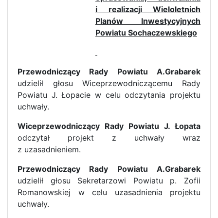
i realizacji Wieloletnich
Planów Inwestycyjnych
Powiatu Sochaczewskiego
Przewodniczący Rady Powiatu A.Grabarek
udzielił głosu Wiceprzewodniczącemu Rady
Powiatu J. Łopacie w celu odczytania projektu
uchwały.
Wiceprzewodniczący Rady Powiatu J. Łopata
odczytał projekt z uchwały wraz
z uzasadnieniem.
Przewodniczący Rady Powiatu A.Grabarek
udzielił głosu Sekretarzowi Powiatu p. Zofii
Romanowskiej w celu uzasadnienia projektu
uchwały.