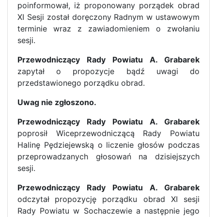
poinformował, iż proponowany porządek obrad
XI Sesji został doręczony Radnym w ustawowym
terminie wraz z zawiadomieniem o zwołaniu
sesji.
Przewodniczący Rady Powiatu A. Grabarek
zapytał o propozycje bądź uwagi do
przedstawionego porządku obrad.
Uwag nie zgłoszono.
Przewodniczący Rady Powiatu A. Grabarek
poprosił Wiceprzewodniczącą
Rady Powiatu
Halinę Pędziejewską o liczenie głosów podczas
przeprowadzanych głosowań na dzisiejszych
sesji.
Przewodniczący Rady Powiatu A. Grabarek
odczytał
propozycję porządku obrad XI sesji
Rady Powiatu w Sochaczewie a następnie jego