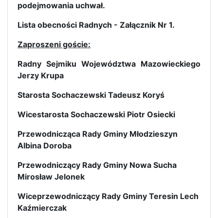
podejmowania uchwał.
Lista obecności Radnych - Załącznik Nr 1.
Zaproszeni goście:
Radny Sejmiku Województwa Mazowieckiego
Jerzy Krupa
Starosta Sochaczewski Tadeusz Koryś
Wicestarosta Sochaczewski Piotr Osiecki
Przewodnicząca Rady Gminy Młodzieszyn
Albina Doroba
Przewodniczący Rady Gminy Nowa Sucha
Mirosław Jelonek
Wiceprzewodniczący Rady Gminy Teresin Lech
Kaźmierczak