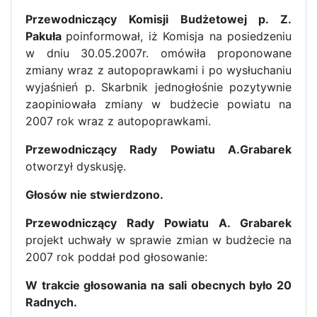
Przewodniczący Komisji Budżetowej p. Z.
Pakuła
poinformował, iż Komisja na posiedzeniu
w dniu 30.05.2007r. omówiła proponowane
zmiany wraz z autopoprawkami i po wysłuchaniu
wyjaśnień p. Skarbnik jednogłośnie pozytywnie
zaopiniowała zmiany w budżecie powiatu na
2007 rok wraz z autopoprawkami.
Przewodniczący Rady Powiatu A.Grabarek
otworzył dyskusję.
Głosów nie stwierdzono.
Przewodniczący Rady Powiatu A. Grabarek
projekt uchwały w sprawie zmian w budżecie na
2007 rok poddał pod głosowanie:
W trakcie głosowania na sali obecnych było 20
Radnych.