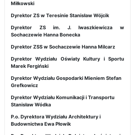
Miłkowski
Dyrektor ZS w Teresinie Stanisław Wójcik
Dyrektor ZS im. J. Iwaszkiewicza w
Sochaczewie Hanna Bonecka
Dyrektor ZSS w Sochaczewie Hanna Milcarz
Dyrektor Wydziału Oświaty Kultury i Sportu
Marek Fergiński
Dyrektor Wydziału Gospodarki Mieniem Stefan
Grefkowicz
Dyrektor Wydziału Komunikacji i Transportu
Stanisław Wódka
P.o. Dyrektora Wydziału Architektury i
Budownictwa Ewa Płowik