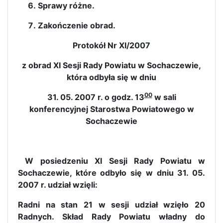
Sprawy różne.
Zakończenie obrad.
Protokół Nr XI/2007
z obrad XI Sesji Rady Powiatu w Sochaczewie,
która odbyła się w dniu
00
31. 05. 2007 r. o godz. 13
w sali
konferencyjnej Starostwa Powiatowego w
Sochaczewie
W posiedzeniu XI Sesji Rady Powiatu w
Sochaczewie, które odbyło się w dniu 31. 05.
2007 r. udział wzięli:
Radni na stan 21 w sesji udział wzięło 20
Radnych. Skład Rady Powiatu władny do