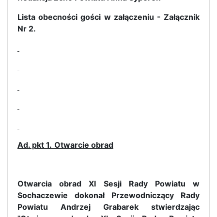
Lista obecności gości w załączeniu - Załącznik
Nr 2.
Ad. pkt 1.
Otwarcie obrad
Otwarcia obrad XI Sesji Rady Powiatu w
Sochaczewie dokonał Przewodniczący Rady
Powiatu Andrzej Grabarek stwierdzając