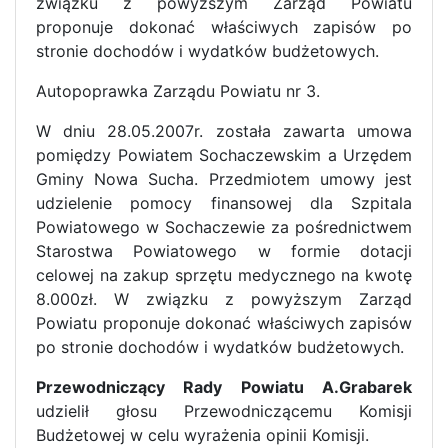
związku z powyższym Zarząd Powiatu
proponuje dokonać właściwych zapisów po
stronie dochodów i wydatków budżetowych.
Autopoprawka Zarządu Powiatu nr 3.
W dniu 28.05.2007r. została zawarta umowa
pomiędzy Powiatem Sochaczewskim a Urzędem
Gminy Nowa Sucha. Przedmiotem umowy jest
udzielenie pomocy finansowej dla Szpitala
Powiatowego w Sochaczewie za pośrednictwem
Starostwa Powiatowego w formie dotacji
celowej na zakup sprzętu medycznego na kwotę
8.000zł. W związku z powyższym Zarząd
Powiatu proponuje dokonać właściwych zapisów
po stronie dochodów i wydatków budżetowych.
Przewodniczący Rady Powiatu A.Grabarek
udzielił głosu Przewodniczącemu Komisji
Budżetowej w celu wyrażenia opinii Komisji.