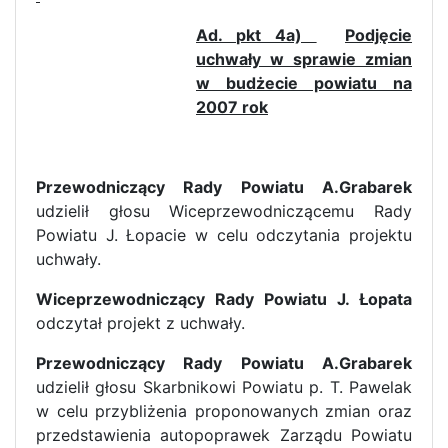
Ad. pkt 4a)
Podjęcie
uchwały w sprawie zmian
w budżecie powiatu na
2007 rok
Przewodniczący Rady Powiatu A.Grabarek
udzielił głosu Wiceprzewodniczącemu Rady
Powiatu J. Łopacie w celu odczytania projektu
uchwały.
Wiceprzewodniczący Rady Powiatu J. Łopata
odczytał projekt z uchwały.
Przewodniczący Rady Powiatu A.Grabarek
udzielił głosu Skarbnikowi Powiatu p. T. Pawelak
w celu przybliżenia proponowanych zmian oraz
przedstawienia autopoprawek Zarządu Powiatu