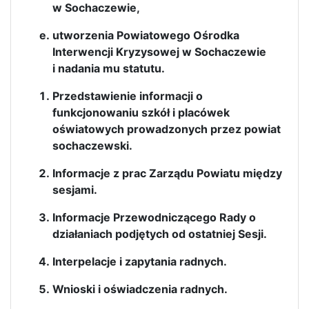
w Sochaczewie,
utworzenia Powiatowego Ośrodka
Interwencji Kryzysowej w Sochaczewie
i nadania mu statutu.
Przedstawienie informacji o
funkcjonowaniu szkół i placówek
oświatowych prowadzonych przez powiat
sochaczewski.
Informacje z prac Zarządu Powiatu między
sesjami.
Informacje Przewodniczącego Rady o
działaniach podjętych od ostatniej Sesji.
Interpelacje i zapytania radnych.
Wnioski i oświadczenia radnych.