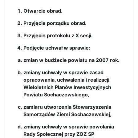
Otwarcie obrad.
Przyjęcie porządku obrad.
Przyjęcie protokołu z X sesji.
Podjęcie uchwał w sprawie:
zmian w budżecie powiatu na 2007 rok.
zmiany uchwały w sprawie zasad
opracowania, uchwalenia i realizacji
Wieloletnich Planów Inwestycyjnych
Powiatu Sochaczewskiego,
zamiaru utworzenia Stowarzyszenia
Samorządów Ziemi Sochaczewskiej,
zmiany uchwały w sprawie powołania
Rady Społecznej przy ZOZ SP