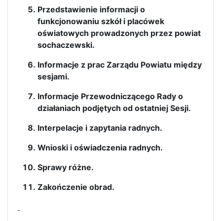
Przedstawienie informacji o
funkcjonowaniu szkół i placówek
oświatowych prowadzonych przez powiat
sochaczewski.
Informacje z prac Zarządu Powiatu między
sesjami.
Informacje Przewodniczącego Rady o
działaniach podjętych od ostatniej Sesji.
Interpelacje i zapytania radnych.
Wnioski i oświadczenia radnych.
Sprawy różne.
Zakończenie obrad.