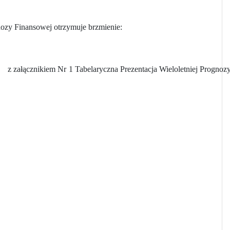
ozy Finansowej otrzymuje brzmienie:
z załącznikiem Nr 1 Tabelaryczna Prezentacja Wieloletniej Prognoz