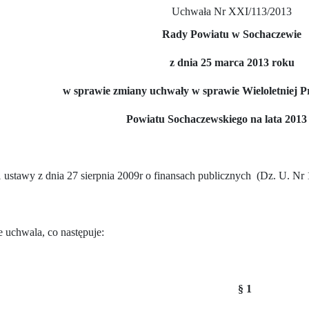
Uchwała Nr XXI/113/2013
Rady Powiatu w Sochaczewie
z dnia 25 marca 2013 roku
w sprawie zmiany uchwały w sprawie Wieloletniej 
Powiatu Sochaczewskiego na lata 2013 
 ustawy z dnia 27 sierpnia 2009r o finansach publicznych
(Dz. U. Nr 
uchwala, co następuje:
§ 1