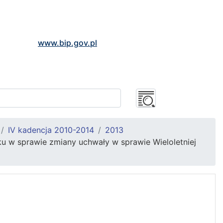
www.bip.gov.pl
IV kadencja 2010-2014
2013
u w sprawie zmiany uchwały w sprawie Wieloletniej