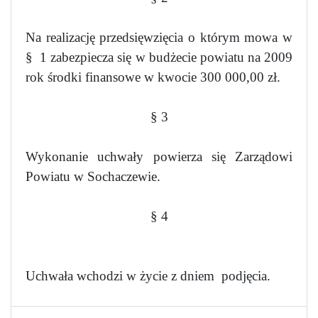
Na realizację przedsięwzięcia o którym mowa w
§
1 zabezpiecza się w budżecie powiatu na 2009
rok środki finansowe w kwocie 300 000,00 zł.
§ 3
Wykonanie uchwały powierza się Zarządowi
Powiatu w Sochaczewie.
§ 4
Uchwała wchodzi w życie z dniem
podjęcia.